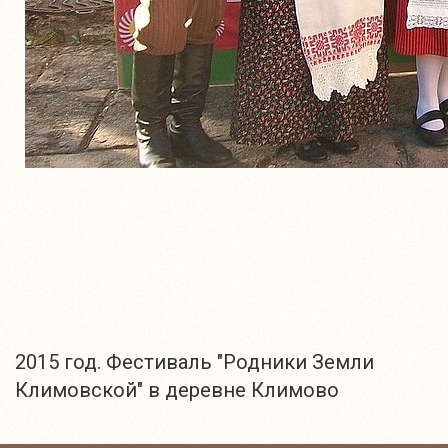
2015 год. Фестиваль "Родники Земли
Климовской" в деревне Климово