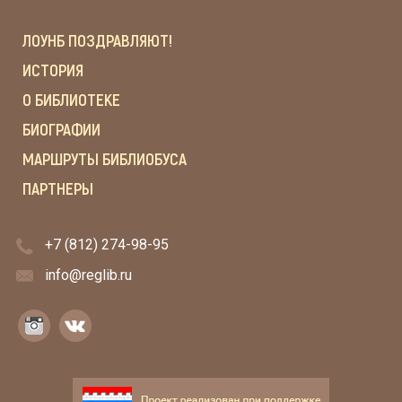
ЛОУНБ ПОЗДРАВЛЯЮТ!
ИСТОРИЯ
О БИБЛИОТЕКЕ
БИОГРАФИИ
МАРШРУТЫ БИБЛИОБУСА
ПАРТНЕРЫ
+7 (812) 274-98-95
info@reglib.ru