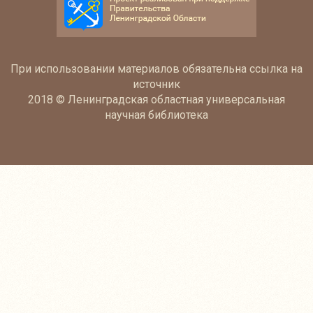
При использовании материалов обязательна ссылка на
источник
2018 © Ленинградская областная универсальная
научная библиотека