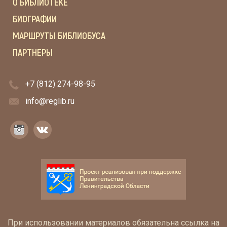
О БИБЛИОТЕКЕ
БИОГРАФИИ
МАРШРУТЫ БИБЛИОБУСА
ПАРТНЕРЫ
+7 (812) 274-98-95
info@reglib.ru
При использовании материалов обязательна ссылка на