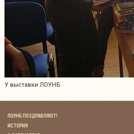
У выставки ЛОУНБ
ЛОУНБ ПОЗДРАВЛЯЮТ!
ИСТОРИЯ