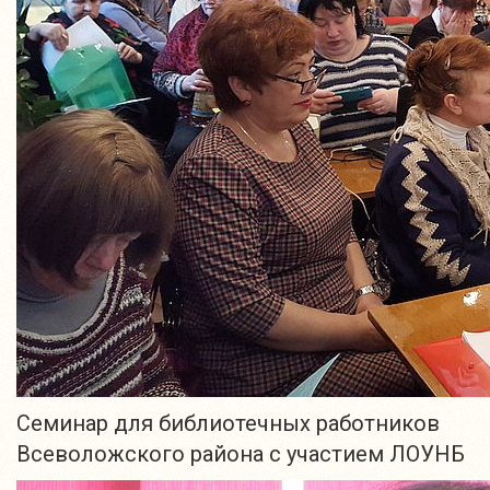
Семинар для библиотечных работников
Всеволожского района с участием ЛОУНБ