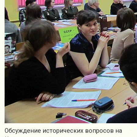
Обсуждение исторических вопросов на