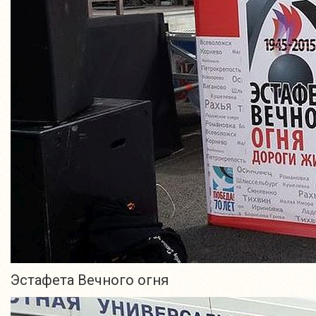
Эстафета Вечного огня