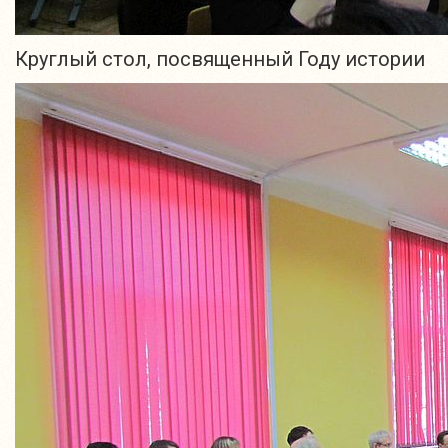
Круглый стол, посвященный Году истории