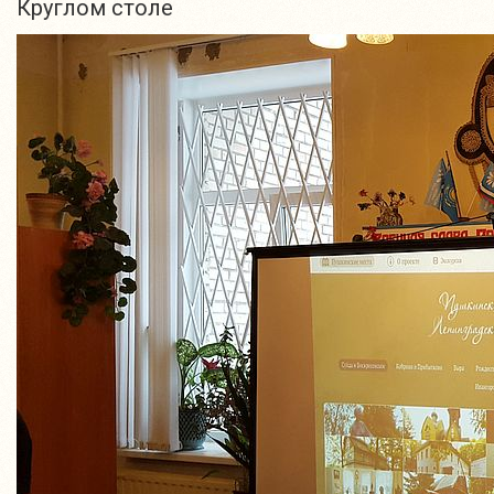
Круглом столе