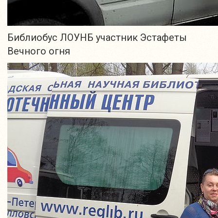
Библиобус ЛОУНБ участник Эстафеты
Вечного огня