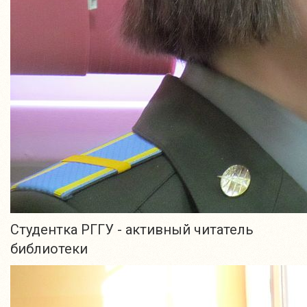
Студентка РГГУ - активный читатель
библиотеки