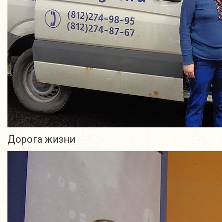
Дорога жизни