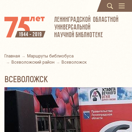
Поиск
Мен
Главная
Маршруты библиобуса
Всеволожский район
Всеволожск
ВСЕВОЛОЖСК