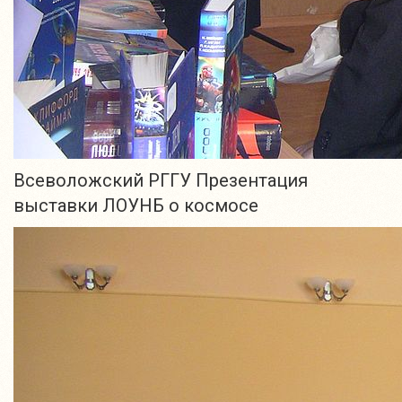
Всеволожский РГГУ Презентация
выставки ЛОУНБ о космосе