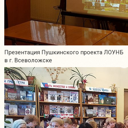
Презентация Пушкинского проекта ЛОУНБ
в г. Всеволожске