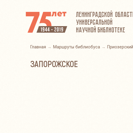
Главная
Маршруты библиобуса
Приозерский
ЗАПОРОЖСКОЕ