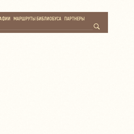
РАФИИ
МАРШРУТЫ БИБЛИОБУСА
ПАРТНЕРЫ