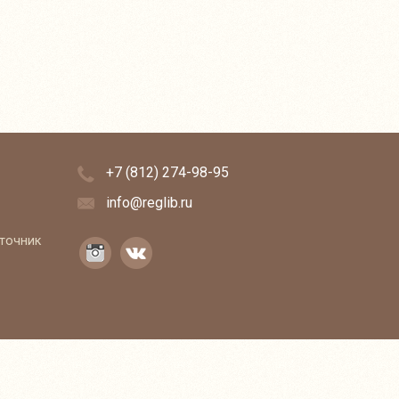
+7 (812) 274-98-95
info@reglib.ru
сточник