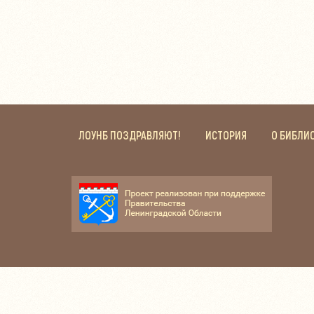
ЛОУНБ ПОЗДРАВЛЯЮТ!
ИСТОРИЯ
О БИБЛИ